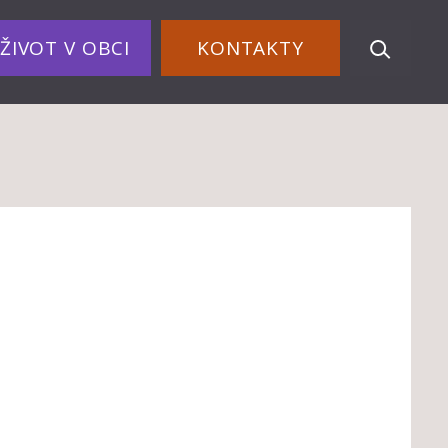
ŽIVOT V OBCI
KONTAKTY