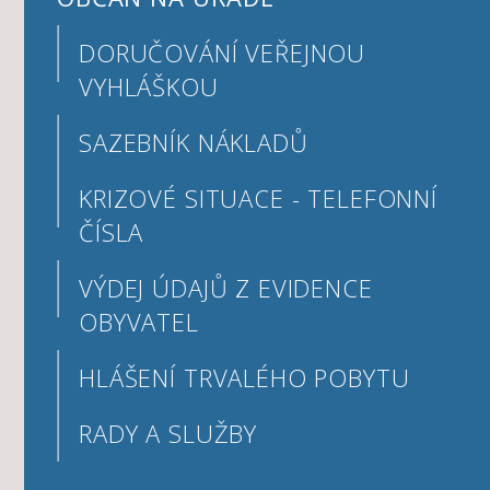
DORUČOVÁNÍ VEŘEJNOU
VYHLÁŠKOU
SAZEBNÍK NÁKLADŮ
KRIZOVÉ SITUACE - TELEFONNÍ
ČÍSLA
VÝDEJ ÚDAJŮ Z EVIDENCE
OBYVATEL
HLÁŠENÍ TRVALÉHO POBYTU
RADY A SLUŽBY