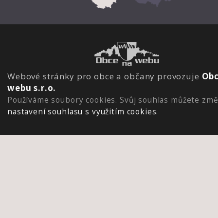
Webové stránky pro obce a občany provozuje
Obc
webu s.r.o.
Používáme soubory cookies. Svůj souhlas můžete změ
nastavení souhlasu s využitím cookies
.