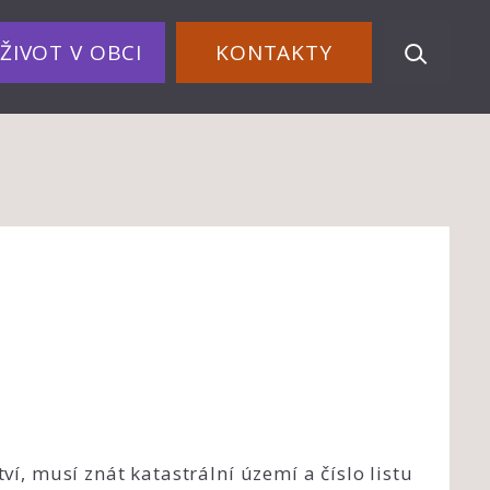
ŽIVOT V OBCI
KONTAKTY
ví, musí znát katastrální území a číslo listu