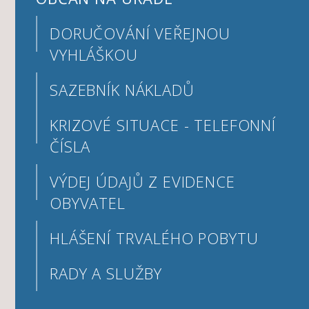
DORUČOVÁNÍ VEŘEJNOU
VYHLÁŠKOU
SAZEBNÍK NÁKLADŮ
KRIZOVÉ SITUACE - TELEFONNÍ
ČÍSLA
VÝDEJ ÚDAJŮ Z EVIDENCE
OBYVATEL
HLÁŠENÍ TRVALÉHO POBYTU
RADY A SLUŽBY