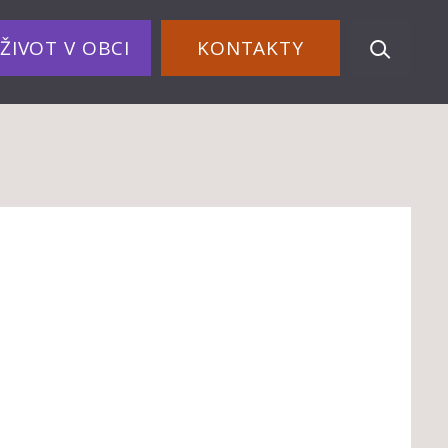
ŽIVOT V OBCI
KONTAKTY